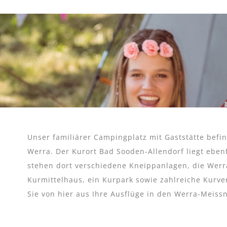
Unser familiärer Campingplatz mit Gaststätte befi
Werra. Der Kurort Bad Sooden-Allendorf liegt eben
stehen dort verschiedene Kneippanlagen, die Werr
Kurmittelhaus, ein Kurpark sowie zahlreiche Kurve
Sie von hier aus Ihre Ausflüge in den Werra-Meiss