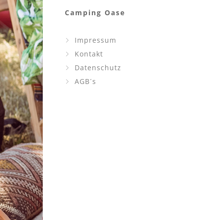
Camping Oase
Impressum
Kontakt
Datenschutz
AGB´s