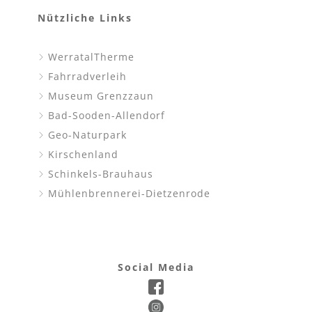
Nützliche Links
WerratalTherme
Fahrradverleih
Museum Grenzzaun
Bad-Sooden-Allendorf
Geo-Naturpark
Kirschenland
Schinkels-Brauhaus
Mühlenbrennerei-Dietzenrode
Social Media